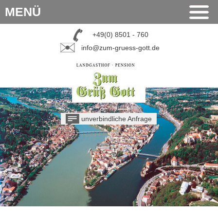
MENÜ
+49(0) 8501 - 760
info@zum-gruess-gott.de
unverbindliche Anfrage