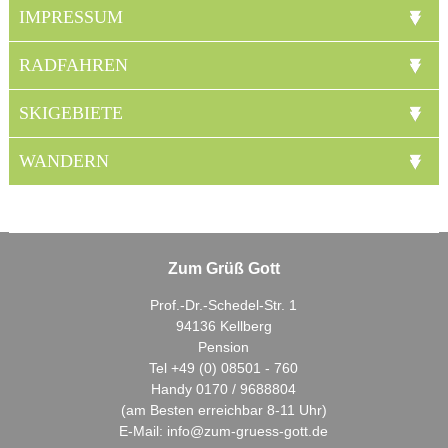
IMPRESSUM
RADFAHREN
SKIGEBIETE
WANDERN
Zum Grüß Gott
Prof.-Dr.-Schedel-Str. 1
94136 Kellberg
Pension
Tel +49 (0) 08501 - 760
Handy 0170 / 9688804
(am Besten erreichbar 8-11 Uhr)
E-Mail: info@zum-gruess-gott.de