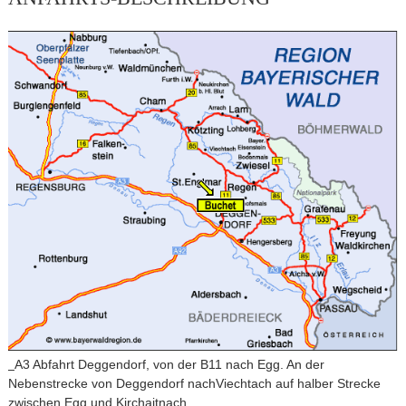
A3 Abfahrt Deggendorf, von der B11 nach Egg. An der
Nebenstrecke von Deggendorf nachViechtach auf halber Strecke
zwischen Egg und Kirchaitnach.