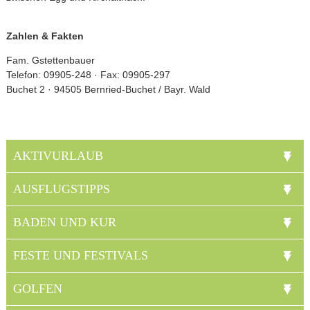
Zahlen & Fakten
Fam. Gstettenbauer
Telefon: 09905-248 · Fax: 09905-297
Buchet 2 · 94505 Bernried-Buchet / Bayr. Wald
AKTIVURLAUB
AUSFLUGSTIPPS
BADEN UND KUR
FESTE UND FESTIVALS
GOLFEN