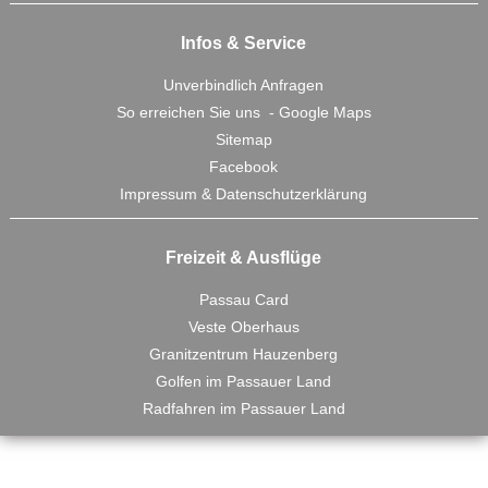
Infos & Service
Unverbindlich Anfragen
So erreichen Sie uns - Google Maps
Sitemap
Facebook
Impressum & Datenschutzerklärung
Freizeit & Ausflüge
Passau Card
Veste Oberhaus
Granitzentrum Hauzenberg
Golfen im Passauer Land
Radfahren im Passauer Land